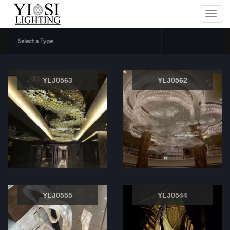
Toggle
naviga
Select a Type
YLJ0563
YLJ0562
YLJ0555
YLJ0544