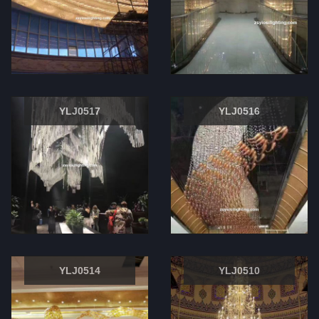
YLJ0517
YLJ0516
YLJ0514
YLJ0510